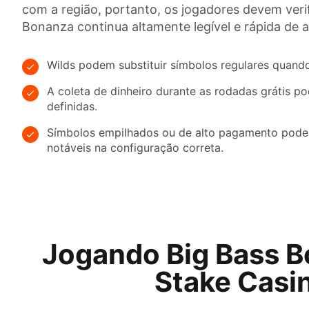
com a região, portanto, os jogadores devem veri
Bonanza continua altamente legível e rápida de a
Wilds podem substituir símbolos regulares quando
A coleta de dinheiro durante as rodadas grátis p
definidas.
Símbolos empilhados ou de alto pagamento podem
notáveis na configuração correta.
Jogando Big Bass 
Stake Casi