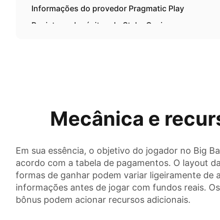
Informações do provedor Pragmatic Play
Registro e depósitos do Stake Casino
Combinações vencedoras e pagamentos
Tocando Big Bass Bonanza no celular
Perguntas frequentes
Mecânica e recur
Em sua essência, o objetivo do jogador no Big B
acordo com a tabela de pagamentos. O layout da
formas de ganhar podem variar ligeiramente de a
informações antes de jogar com fundos reais. O
bônus podem acionar recursos adicionais.