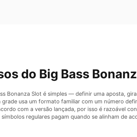
sos do Big Bass Bonanz
ass Bonanza Slot é simples — definir uma aposta, gi
 grade usa um formato familiar com um número defini
cordo com a versão lançada, por isso é razoável conf
s símbolos regulares pagam quando se alinham de ac