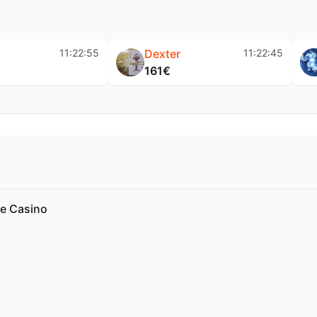
ia
11:54:21
Wicked
11:22:55
200€
ke Casino